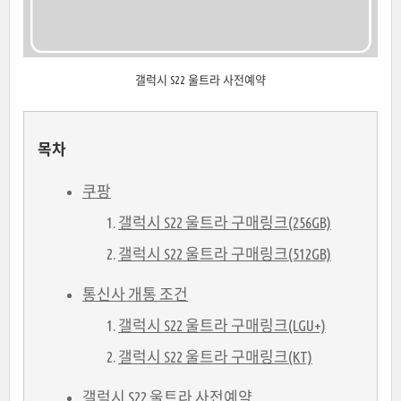
갤럭시 S22 울트라 사전예약
목차
쿠팡
갤럭시 S22 울트라 구매링크(256GB)
갤럭시 S22 울트라 구매링크(512GB)
통신사 개통 조건
갤럭시 S22 울트라 구매링크(LGU+)
갤럭시 S22 울트라 구매링크(KT)
갤럭시 S22 울트라 사전예약