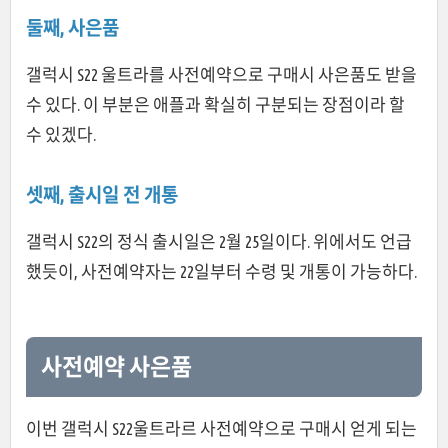
둘째, 사은품
갤럭시 S22 울트라를 사전예약으로 구매시 사은품도 받을
수 있다. 이 부분은 애플과 확실히 구분되는 장점이라 할
수 있겠다.
셋째, 출시일 전 개통
갤럭시 S22의 정식 출시일은 2월 25일이다. 위에서도 언급
했듯이, 사전예약자는 22일부터 수령 및 개통이 가능하다.
사전예약 사은품
이번 갤럭시 S22울트라르 사전예약으로 구매시 얻게 되는