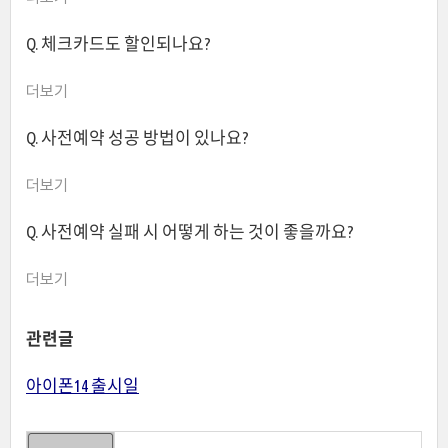
Q. 체크카드도 할인되나요?
더보기
Q. 사전예약 성공 방법이 있나요?
더보기
Q. 사전예약 실패 시 어떻게 하는 것이 좋을까요?
더보기
관련글
아이폰14 출시일