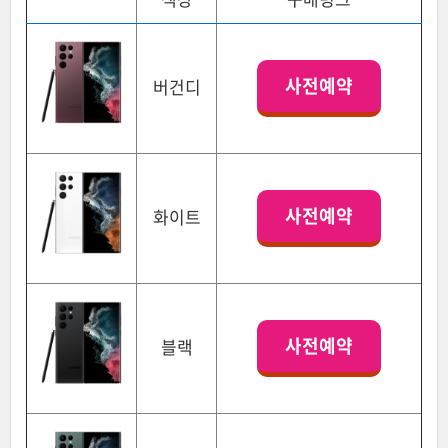
사전예약
버건디
사전예약
화이트
사전예약
블랙