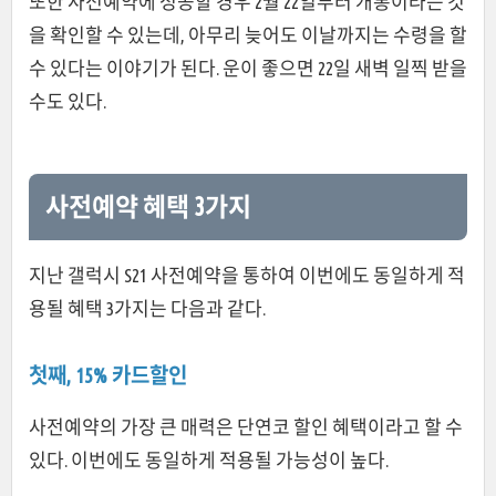
또한 사전예약에 성공할 경우 2월 22일부터 개통이라는 것
을 확인할 수 있는데, 아무리 늦어도 이날까지는 수령을 할
수 있다는 이야기가 된다. 운이 좋으면 22일 새벽 일찍 받을
수도 있다.
사전예약 혜택 3가지
지난 갤럭시 S21 사전예약을 통하여 이번에도 동일하게 적
용될 혜택 3가지는 다음과 같다.
첫째, 15% 카드할인
사전예약의 가장 큰 매력은 단연코 할인 혜택이라고 할 수
있다. 이번에도 동일하게 적용될 가능성이 높다.