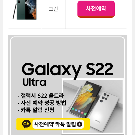
사전예약
그린