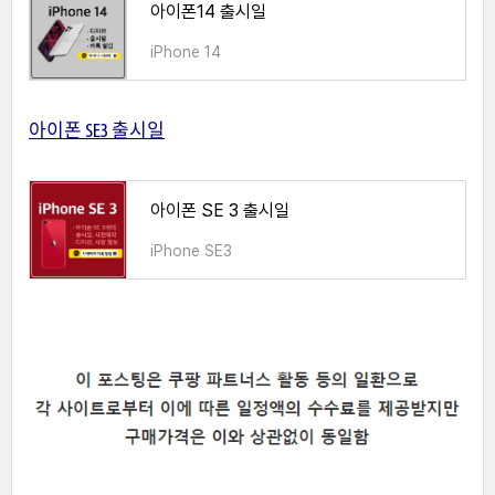
아이폰14 출시일
iPhone 14
아이폰 SE3 출시일
아이폰 SE 3 출시일
iPhone SE3