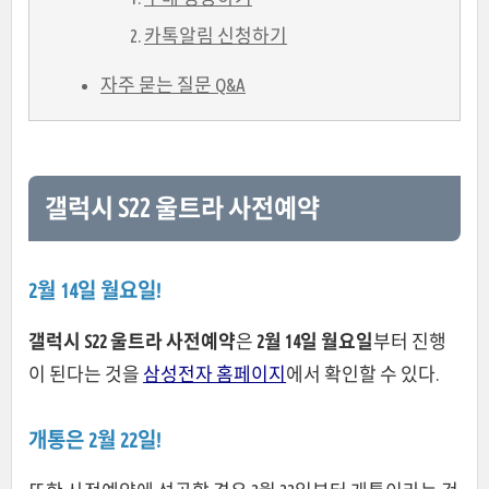
카톡알림 신청하기
자주 묻는 질문 Q&A
갤럭시 S22 울트라 사전예약
2월 14일 월요일!
갤럭시 S22 울트라 사전예약
은
2월 14일 월요일
부터 진행
이 된다는 것을
삼성전자 홈페이지
에서 확인할 수 있다.
개통은 2월 22일!