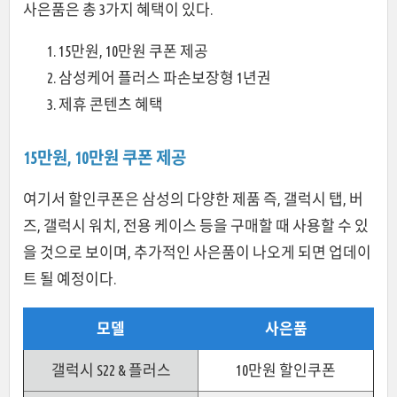
사은품은 총 3가지 혜택이 있다.
15만원, 10만원 쿠폰 제공
삼성케어 플러스 파손보장형 1년권
제휴 콘텐츠 혜택
15만원, 10만원 쿠폰 제공
여기서 할인쿠폰은 삼성의 다양한 제품 즉, 갤럭시 탭, 버
즈, 갤럭시 워치, 전용 케이스 등을 구매할 때 사용할 수 있
을 것으로 보이며, 추가적인 사은품이 나오게 되면 업데이
트 될 예정이다.
모델
사은품
갤럭시 S22 & 플러스
10만원 할인쿠폰