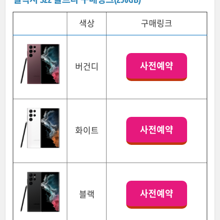
색상
구매링크
사전예약
버건디
사전예약
화이트
사전예약
블랙