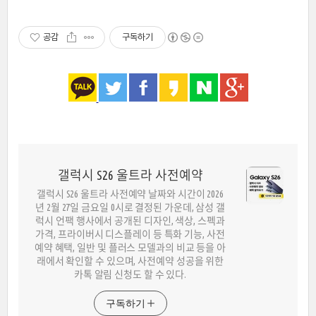
공감
구독하기
갤럭시 S26 울트라 사전예약
갤럭시 S26 울트라 사전예약 날짜와 시간이 2026
년 2월 27일 금요일 0시로 결정된 가운데, 삼성 갤
럭시 언팩 행사에서 공개된 디자인, 색상, 스펙과
가격, 프라이버시 디스플레이 등 특화 기능, 사전
예약 혜택, 일반 및 플러스 모델과의 비교 등을 아
래에서 확인할 수 있으며, 사전예약 성공을 위한
카톡 알림 신청도 할 수 있다.
구독하기