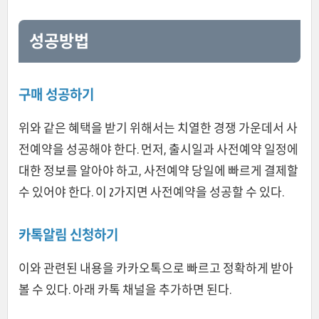
성공방법
구매 성공하기
위와 같은 혜택을 받기 위해서는 치열한 경쟁 가운데서 사
전예약을 성공해야 한다. 먼저, 출시일과 사전예약 일정에
대한 정보를 알아야 하고, 사전예약 당일에 빠르게 결제할
수 있어야 한다. 이 2가지면 사전예약을 성공할 수 있다.
카톡알림 신청하기
이와 관련된 내용을 카카오톡으로 빠르고 정확하게 받아
볼 수 있다. 아래 카톡 채널을 추가하면 된다.